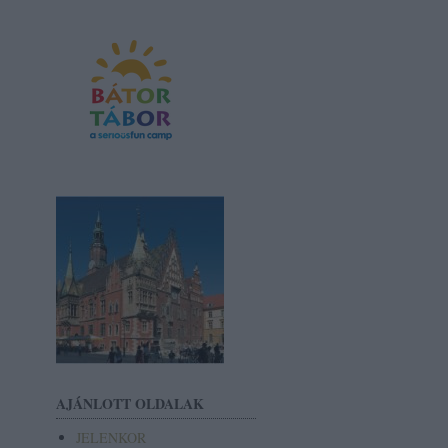
AJÁNLOTT OLDALAK
JELENKOR