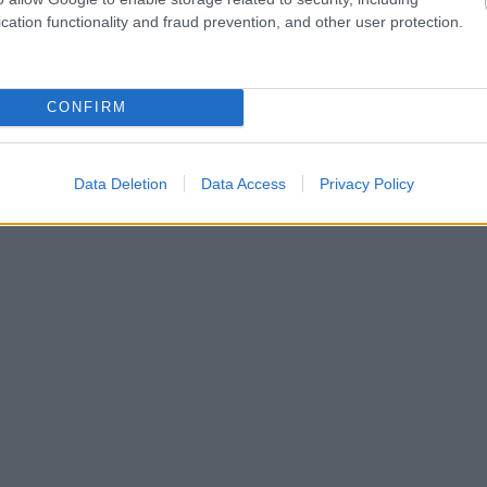
cation functionality and fraud prevention, and other user protection.
CONFIRM
Data Deletion
Data Access
Privacy Policy