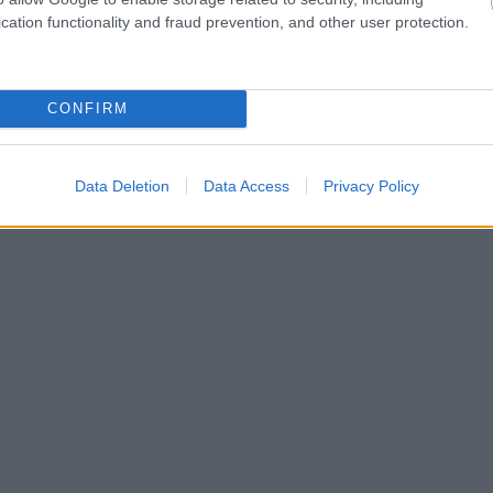
cation functionality and fraud prevention, and other user protection.
CONFIRM
Data Deletion
Data Access
Privacy Policy