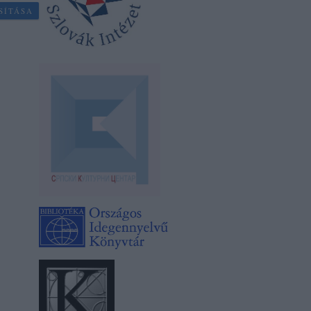
SÍTÁSA