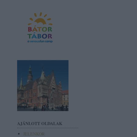
AJÁNLOTT OLDALAK
JELENKOR