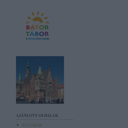
AJÁNLOTT OLDALAK
JELENKOR