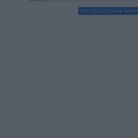
SÜTI BEÁLLÍTÁSOK MÓDO