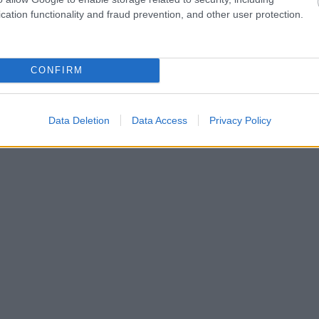
cation functionality and fraud prevention, and other user protection.
CONFIRM
Data Deletion
Data Access
Privacy Policy