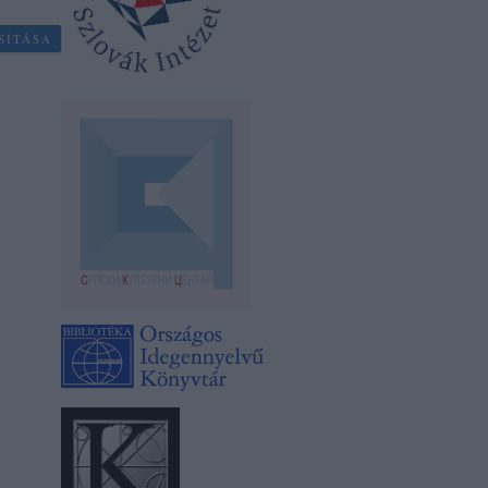
SÍTÁSA