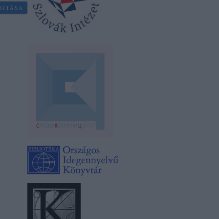
SÍTÁSA