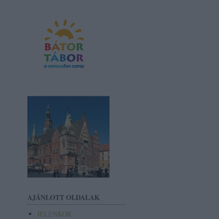
AJÁNLOTT OLDALAK
JELENKOR