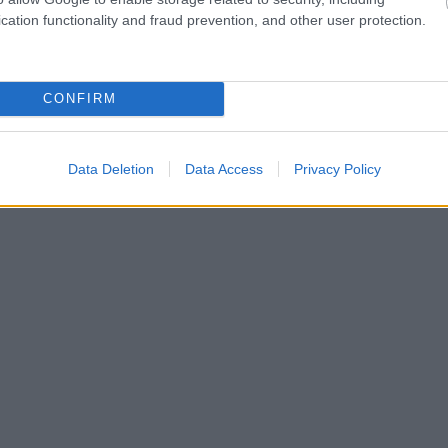
cation functionality and fraud prevention, and other user protection.
CONFIRM
Data Deletion
Data Access
Privacy Policy