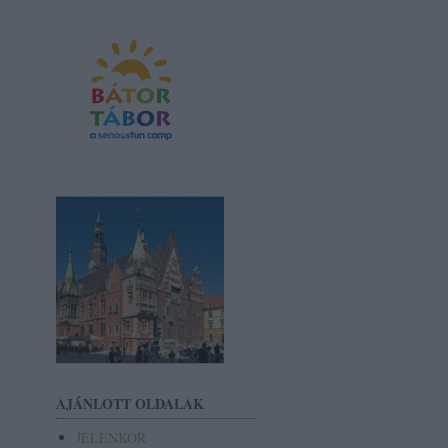
AJÁNLOTT OLDALAK
JELENKOR