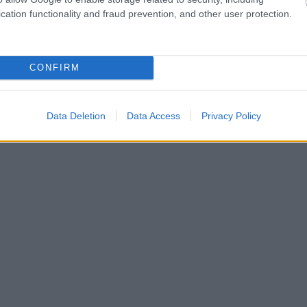
cation functionality and fraud prevention, and other user protection.
CONFIRM
Data Deletion
Data Access
Privacy Policy