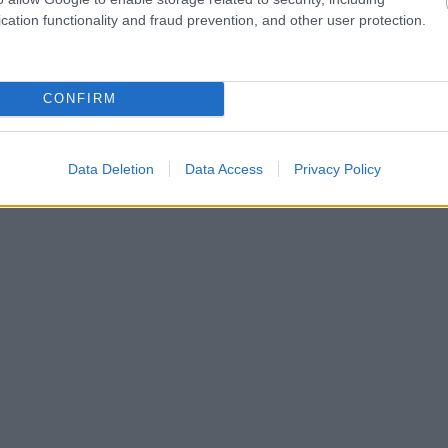
cation functionality and fraud prevention, and other user protection.
CONFIRM
Data Deletion
Data Access
Privacy Policy