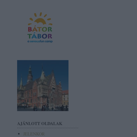
AJÁNLOTT OLDALAK
JELENKOR