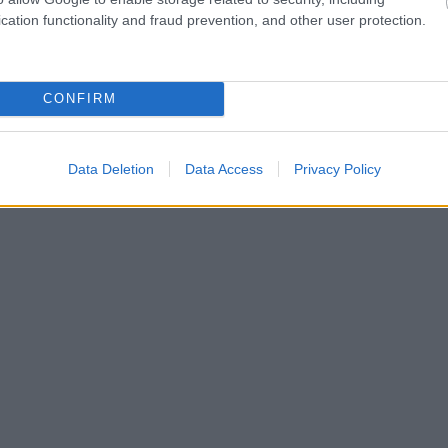
cation functionality and fraud prevention, and other user protection.
CONFIRM
Data Deletion
Data Access
Privacy Policy