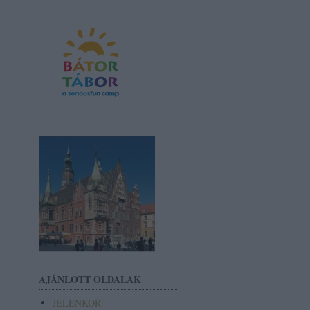
AJÁNLOTT OLDALAK
JELENKOR