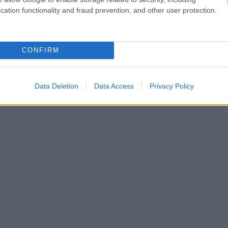
cation functionality and fraud prevention, and other user protection.
CONFIRM
Data Deletion
Data Access
Privacy Policy