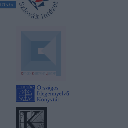
SÍTÁSA