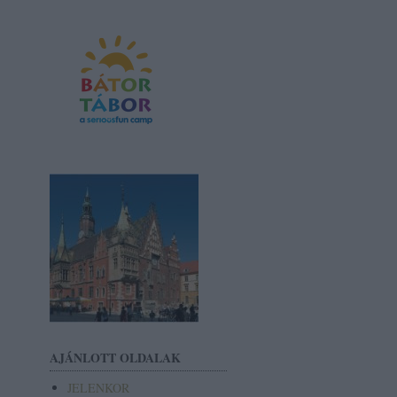
AJÁNLOTT OLDALAK
JELENKOR