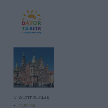
AJÁNLOTT OLDALAK
JELENKOR