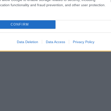
cation functionality and fraud prevention, and other user protection.
CONFIRM
Data Deletion
Data Access
Privacy Policy