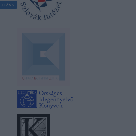
SÍTÁSA