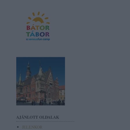
AJÁNLOTT OLDALAK
JELENKOR