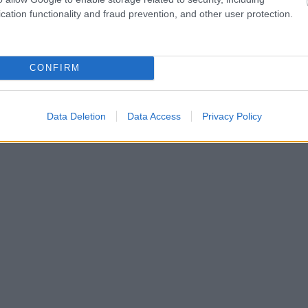
cation functionality and fraud prevention, and other user protection.
CONFIRM
Data Deletion
Data Access
Privacy Policy