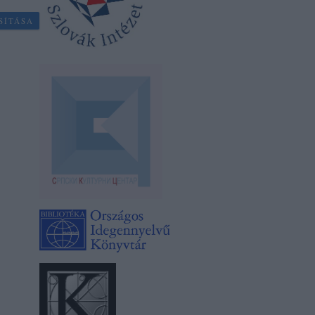
SÍTÁSA