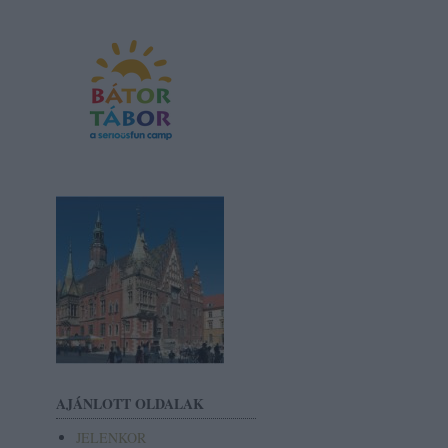
AJÁNLOTT OLDALAK
JELENKOR