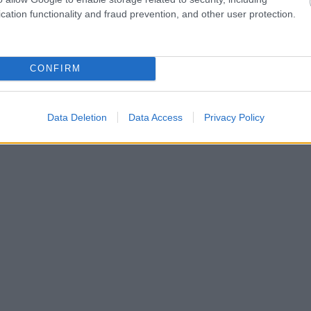
cation functionality and fraud prevention, and other user protection.
CONFIRM
Data Deletion
Data Access
Privacy Policy