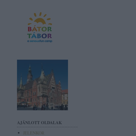
AJÁNLOTT OLDALAK
JELENKOR