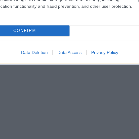
cation functionality and fraud prevention, and other user protection.
CONFIRM
Data Deletion
Data Access
Privacy Policy