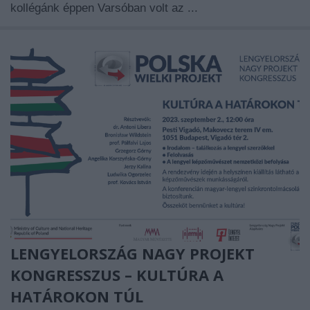
kollégánk éppen Varsóban volt az ...
LENGYELORSZÁG NAGY PROJEKT
KONGRESSZUS – KULTÚRA A
HATÁROKON TÚL