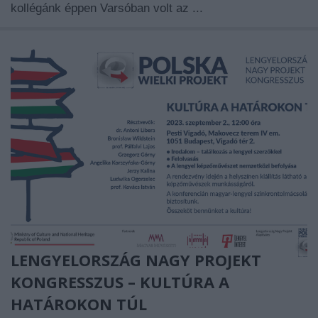
kollégánk éppen Varsóban volt az ...
LENGYELORSZÁG NAGY PROJEKT
KONGRESSZUS – KULTÚRA A
HATÁROKON TÚL