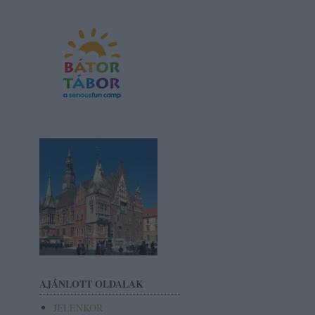
AJÁNLOTT OLDALAK
JELENKOR